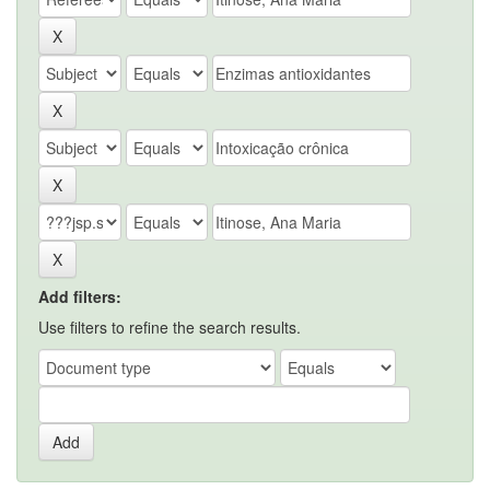
Add filters:
Use filters to refine the search results.