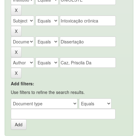
Add filters:
Use filters to refine the search results.