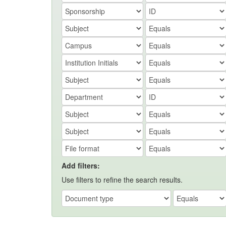
Add filters:
Use filters to refine the search results.