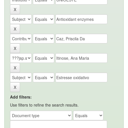
Add filters:
Use filters to refine the search results.