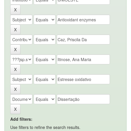
Add filters:
Use filters to refine the search results.