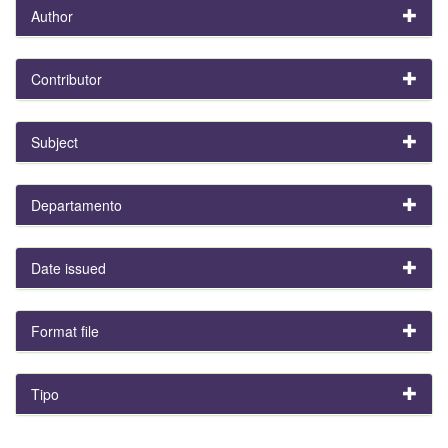
Author
Contributor
Subject
Departamento
Date issued
Format file
Tipo