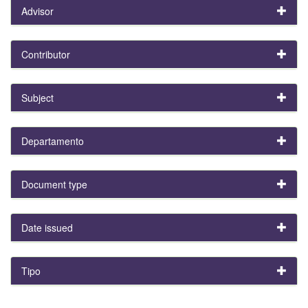
Advisor
Contributor
Subject
Departamento
Document type
Date issued
Tipo