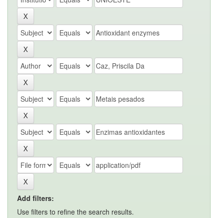
Add filters:
Use filters to refine the search results.