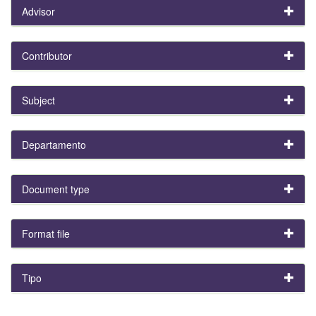
Advisor
Contributor
Subject
Departamento
Document type
Format file
Tipo