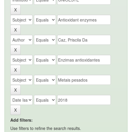
Add filters:
Use filters to refine the search results.