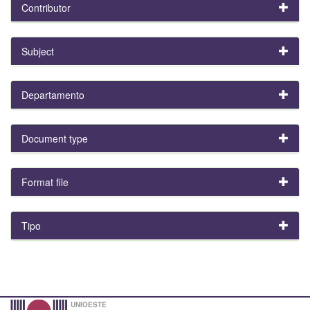
Contributor
Subject
Departamento
Document type
Format file
Tipo
UNIOESTE