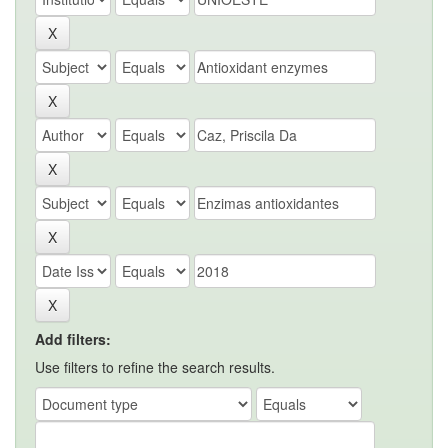
Add filters:
Use filters to refine the search results.