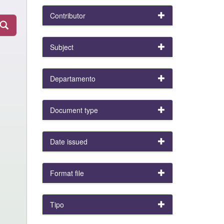
Contributor
Subject
Departamento
Document type
Date issued
Format file
Tipo