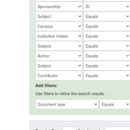
Add filters:
Use filters to refine the search results.