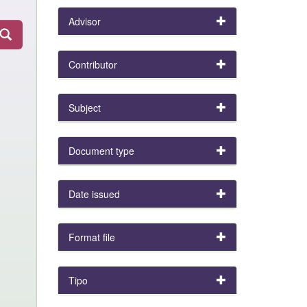
Advisor
Contributor
Subject
Document type
Date issued
Format file
Tipo