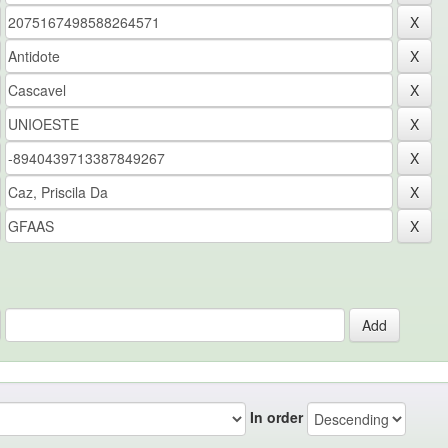
In order