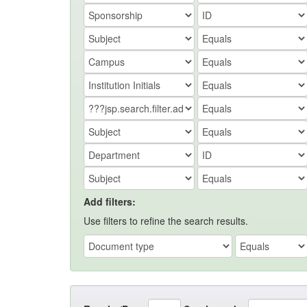
Add filters:
Use filters to refine the search results.