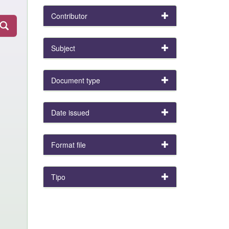
Contributor
Subject
Document type
Date issued
Format file
Tipo