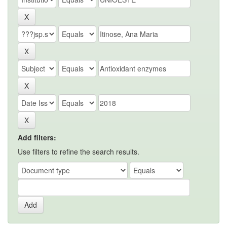
Add filters:
Use filters to refine the search results.