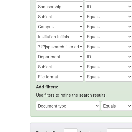
Add filters:
Use filters to refine the search results.