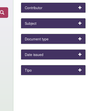
Contributor
Subject
Document type
Date issued
Tipo