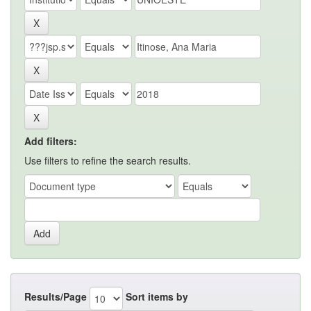
Add filters:
Use filters to refine the search results.
Results/Page
Sort items by