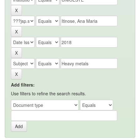
Add filters:
Use filters to refine the search results.