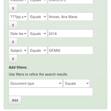
Add filters:
Use filters to refine the search results.