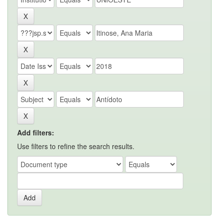
Add filters:
Use filters to refine the search results.