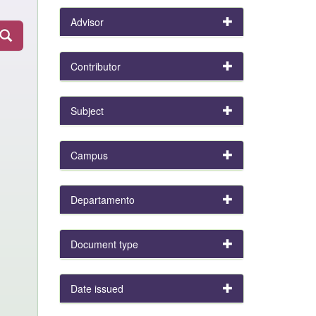
Advisor
Contributor
Subject
Campus
Departamento
Document type
Date issued