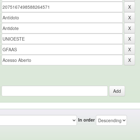
In order