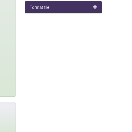
Format file