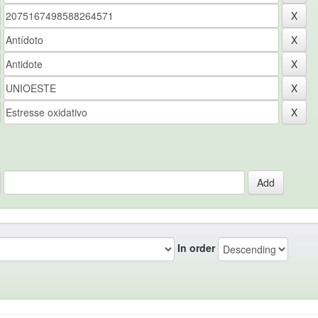
In order