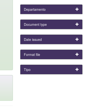
Departamento
Document type
Date issued
Format file
Tipo