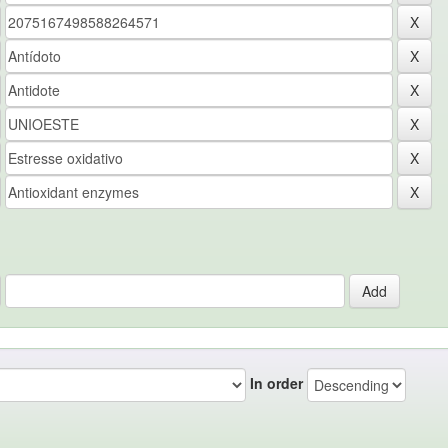
In order