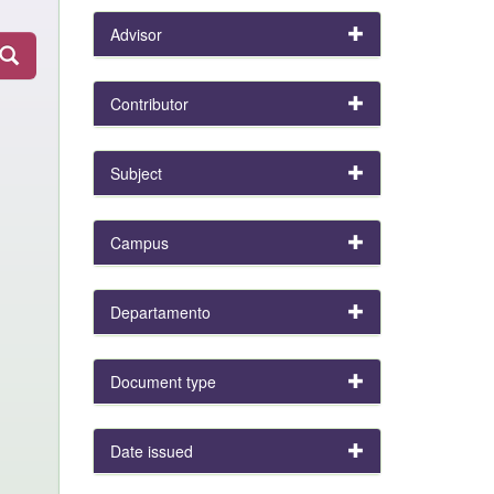
Advisor
Contributor
Subject
Campus
Departamento
Document type
Date issued