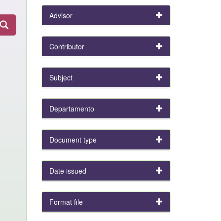
Advisor
Contributor
Subject
Departamento
Document type
Date issued
Format file