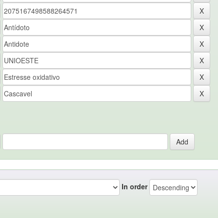
In order