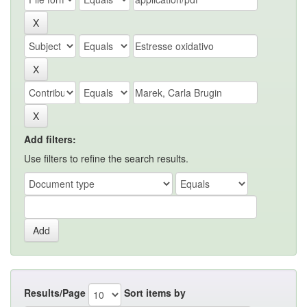
Add filters:
Use filters to refine the search results.
Results/Page
Sort items by