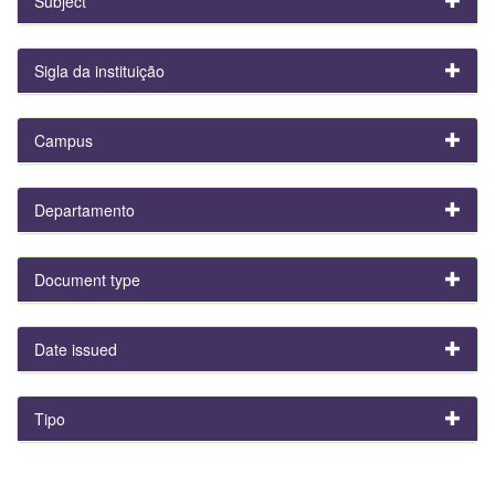
Subject
Sigla da instituição
Campus
Departamento
Document type
Date issued
Tipo