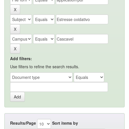
Add filters:
Use filters to refine the search results.
Results/Page
Sort items by