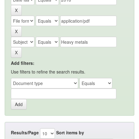
Add filters:
Use filters to refine the search results.
Results/Page
Sort items by