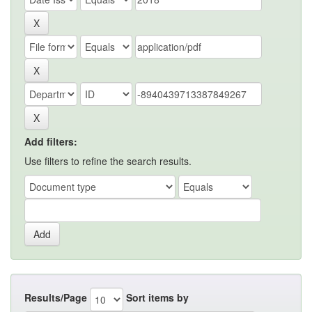
Add filters:
Use filters to refine the search results.
Results/Page
Sort items by