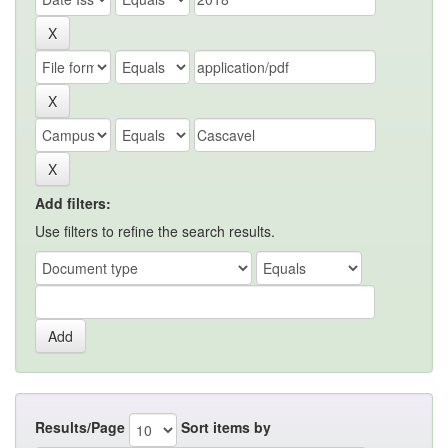
Add filters:
Use filters to refine the search results.
Results/Page
Sort items by