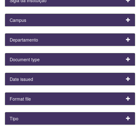
Sigla da instituição
Campus
Departamento
Document type
Date issued
Format file
Tipo