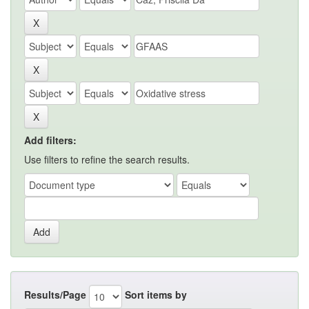
Add filters:
Use filters to refine the search results.
Results/Page
Sort items by