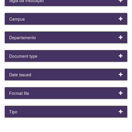
Sigla da instituição
Campus
Departamento
Document type
Date issued
Format file
Tipo