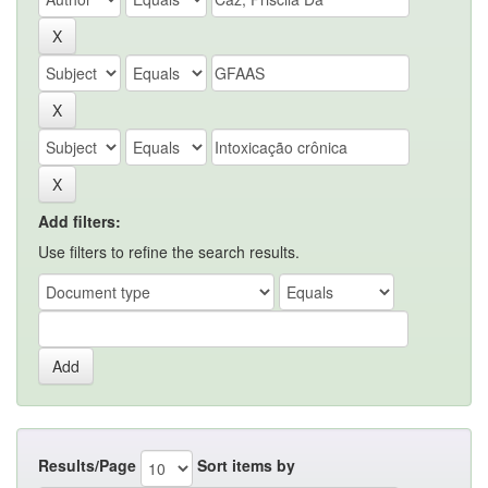
Add filters:
Use filters to refine the search results.
Results/Page
Sort items by