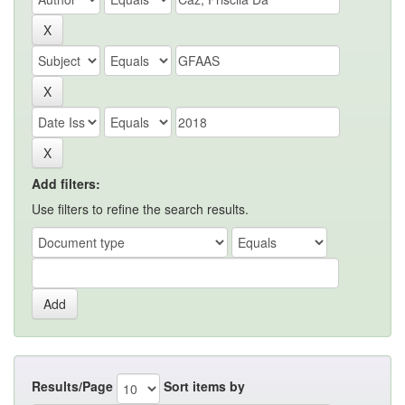
Add filters:
Use filters to refine the search results.
Results/Page
Sort items by