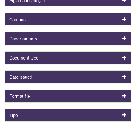
Sigla da instituição
Campus
Departamento
Document type
Date issued
Format file
Tipo