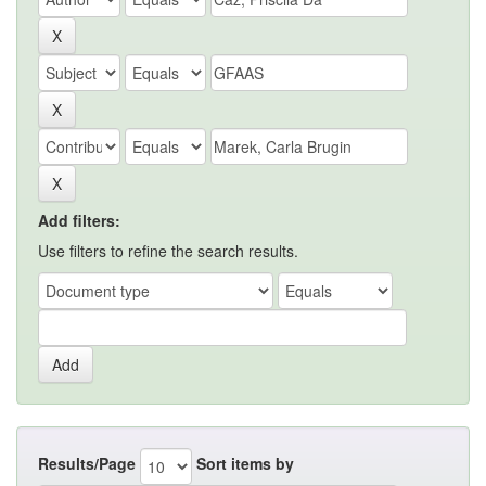
Add filters:
Use filters to refine the search results.
Results/Page
Sort items by