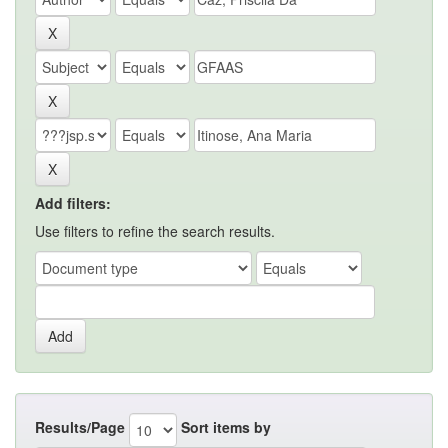
Add filters:
Use filters to refine the search results.
Results/Page
Sort items by