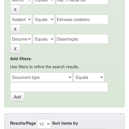
Add filters:
Use filters to refine the search results.
Results/Page
Sort items by