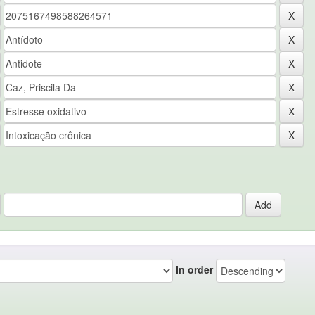
In order