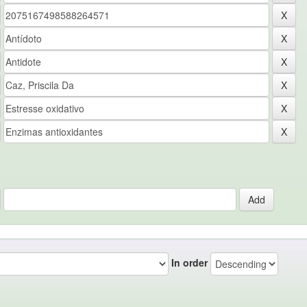
In order