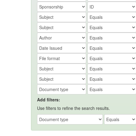
Add filters:
Use filters to refine the search results.