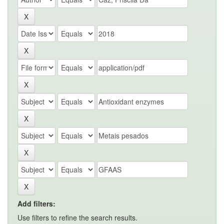
Add filters:
Use filters to refine the search results.