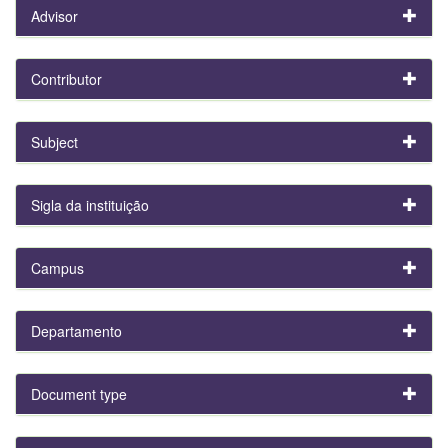
Advisor
Contributor
Subject
Sigla da instituição
Campus
Departamento
Document type