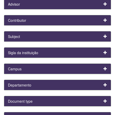
Advisor
Contributor
Subject
Sigla da instituição
Campus
Departamento
Document type