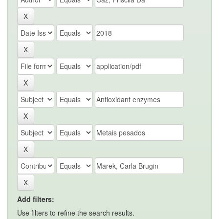
Add filters:
Use filters to refine the search results.