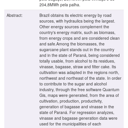
204,8MWh pela palha.
Abstract:
Brazil obtains its electric energy by road
sources, with hydraulics being the largest.
Other energy sources complement the
country's energy matrix, such as biomass,
from energy crops and are considered clean
and safe.Among the biomasses, the
sugarcane plant stands out in the country
and in the state of Paraná, being considered
totally usable, from alcohol to its residues,
vinasse, bagasse, straw and filter cake. Its
cultivation was adapted in the regions north,
northwest and northeast of the state. In order
to contribute to the sugar and alcohol
industry, through the free software Quantum
Gis, maps were generated, from the area of
cultivation, production, productivity,
generation of bagasse and vinasse in the
state of Paraná. For regression analyzes,
vinasse and bagasse generation data were
used for the municipalities of each