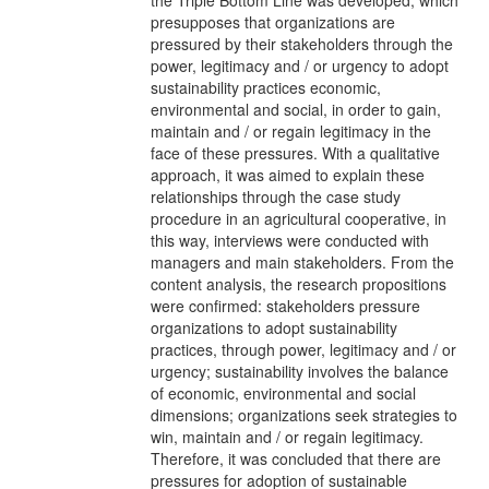
presupposes that organizations are
pressured by their stakeholders through the
power, legitimacy and / or urgency to adopt
sustainability practices economic,
environmental and social, in order to gain,
maintain and / or regain legitimacy in the
face of these pressures. With a qualitative
approach, it was aimed to explain these
relationships through the case study
procedure in an agricultural cooperative, in
this way, interviews were conducted with
managers and main stakeholders. From the
content analysis, the research propositions
were confirmed: stakeholders pressure
organizations to adopt sustainability
practices, through power, legitimacy and / or
urgency; sustainability involves the balance
of economic, environmental and social
dimensions; organizations seek strategies to
win, maintain and / or regain legitimacy.
Therefore, it was concluded that there are
pressures for adoption of sustainable