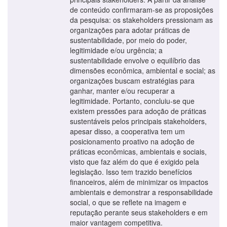
de conteúdo confirmaram-se as proposições
da pesquisa: os stakeholders pressionam as
organizações para adotar práticas de
sustentabilidade, por meio do poder,
legitimidade e/ou urgência; a
sustentabilidade envolve o equilíbrio das
dimensões econômica, ambiental e social; as
organizações buscam estratégias para
ganhar, manter e/ou recuperar a
legitimidade. Portanto, concluiu-se que
existem pressões para adoção de práticas
sustentáveis pelos principais stakeholders,
apesar disso, a cooperativa tem um
posicionamento proativo na adoção de
práticas econômicas, ambientais e sociais,
visto que faz além do que é exigido pela
legislação. Isso tem trazido benefícios
financeiros, além de minimizar os impactos
ambientais e demonstrar a responsabilidade
social, o que se reflete na imagem e
reputação perante seus stakeholders e em
maior vantagem competitiva.