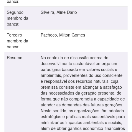
banca:
Segundo
Silveira, Aline Dario
membro da
banca:
Terceiro
Pacheco, Milton Gomes
membro da
banca:
Resumo:
No contexto de discussão acerca do
desenvolvimento sustentável emerge um
paradigma baseado em valores sociais e
ambientais, provenientes do uso consciente
e responsável dos recursos naturais, cuja
premissa consiste em alcançar a satisfação
das necessidades da geração presente, de
forma que não comprometa a capacidade de
atender as demandas das futuras gerações.
Neste sentido, as organizações têm adotado
estratégias e práticas mais sustentáveis para
minimizar os impactos ambientais e sociais,
além de obter ganhos econômico-financeiros