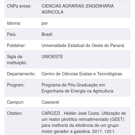
CNPq areas:
CIENCIAS AGRARIAS::ENGENHARIA
AGRICOLA
Idioma:
por
País:
Brasil
Publisher:
Universidade Estadual do Oeste do Paraná
Sigla da
UNIOESTE
instituição:
Departamento:
Centro de Ciências Exatas e Tecnológicas
Program:
Programa de Pós-Graduação em
Engenharia de Energia na Agricultura
Campun:
Cascavel
Citation:
CAROZZI , Helder José Costa. Utilização de
um reator pirolítico retroalimentado (GEET)
para melhoria da eficiência de um grupo
motor gerador a gasolina. 2017. 120 f.