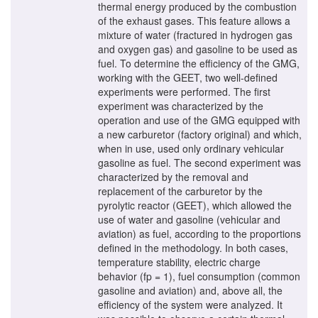
thermal energy produced by the combustion
of the exhaust gases. This feature allows a
mixture of water (fractured in hydrogen gas
and oxygen gas) and gasoline to be used as
fuel. To determine the efficiency of the GMG,
working with the GEET, two well-defined
experiments were performed. The first
experiment was characterized by the
operation and use of the GMG equipped with
a new carburetor (factory original) and which,
when in use, used only ordinary vehicular
gasoline as fuel. The second experiment was
characterized by the removal and
replacement of the carburetor by the
pyrolytic reactor (GEET), which allowed the
use of water and gasoline (vehicular and
aviation) as fuel, according to the proportions
defined in the methodology. In both cases,
temperature stability, electric charge
behavior (fp = 1), fuel consumption (common
gasoline and aviation) and, above all, the
efficiency of the system were analyzed. It