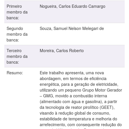
Primeiro
Nogueira, Carlos Eduardo Camargo
membro da
banca:
Segundo
Souza, Samuel Nelson Melegari de
membro da
banca:
Terceiro
Moreira, Carlos Roberto
membro da
banca:
Resumo:
Este trabalho apresenta, uma nova
abordagem, em termos de eficiência
energética, para a geração de eletricidade,
utilizando um pequeno Grupo Motor Gerador
– GMG, movido a combustão interna
(alimentado com água e gasolina), a partir
da tecnologia de reator pirolítico (GEET),
visando à redução global de consumo,
estabilidade de temperatura e melhoria do
arrefecimento, com consequente redução do