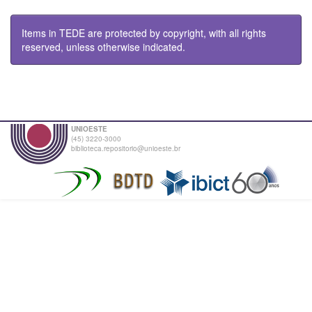
Items in TEDE are protected by copyright, with all rights
reserved, unless otherwise indicated.
UNIOESTE
(45) 3220-3000
biblioteca.repositorio@unioeste.br