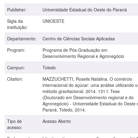
Publisher:
Universidade Estadual do Oeste do Paraná
Sigla da
UNIOESTE
instituição:
Departamento:
Centro de Ciências Sociais Aplicadas
Program:
Programa de Pós-Graduação em
Desenvolvimento Regional e Agronegócio
Campun:
Toledo
Citation:
MAZZUCHETTI, Roselis Natalina. O comércio
internacional do açúcar: uma análise utilizando o
método gravitacional. 2014. 131 f. Tese
(Doutorado em Desenvolvimento regional e do
Agronegócio) - Universidade Estadual do Oeste 
Paraná, Toledo, 2014.
Tipo de
Acesso Aberto
acesso: