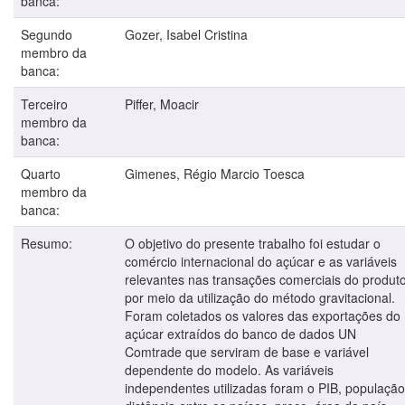
banca:
Segundo
Gozer, Isabel Cristina
membro da
banca:
Terceiro
Piffer, Moacir
membro da
banca:
Quarto
Gimenes, Régio Marcio Toesca
membro da
banca:
Resumo:
O objetivo do presente trabalho foi estudar o
comércio internacional do açúcar e as variáveis
relevantes nas transações comerciais do produto
por meio da utilização do método gravitacional.
Foram coletados os valores das exportações do
açúcar extraídos do banco de dados UN
Comtrade que serviram de base e variável
dependente do modelo. As variáveis
independentes utilizadas foram o PIB, população