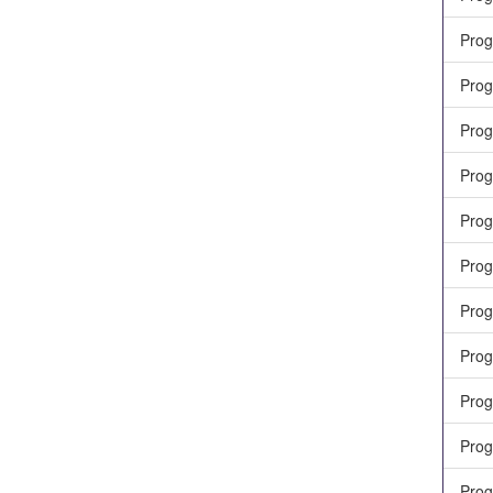
Prog
Prog
Prog
Prog
Prog
Prog
Prog
Prog
Prog
Prog
Pro