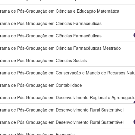
rama de Pós-Graduação em Ciências e Educação Matemática
rama de Pós-Graduação em Ciências Farmacêuticas
rama de Pós-Graduação em Ciências Farmacêuticas
rama de Pós-Graduação em Ciências Farmacêuticas Mestrado
rama de Pós-Graduação em Ciências Sociais
rama de Pós-Graduação em Conservação e Manejo de Recursos Natu
rama de Pós-Graduação em Contabilidade
rama de Pós-Graduação em Desenvolvimento Regional e Agronegóci
rama de Pós-Graduação em Desenvolvimento Rural Sustentável
rama de Pós-Graduação em Desenvolvimento Rural Sustentável
grama de Pós-Graduação em Economia