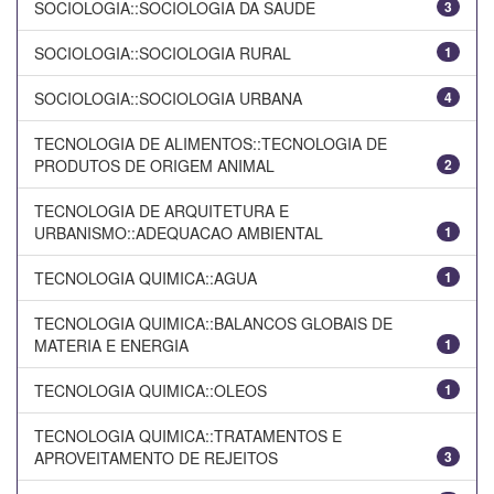
SOCIOLOGIA::SOCIOLOGIA DA SAUDE
3
SOCIOLOGIA::SOCIOLOGIA RURAL
1
SOCIOLOGIA::SOCIOLOGIA URBANA
4
TECNOLOGIA DE ALIMENTOS::TECNOLOGIA DE
PRODUTOS DE ORIGEM ANIMAL
2
TECNOLOGIA DE ARQUITETURA E
URBANISMO::ADEQUACAO AMBIENTAL
1
TECNOLOGIA QUIMICA::AGUA
1
TECNOLOGIA QUIMICA::BALANCOS GLOBAIS DE
MATERIA E ENERGIA
1
TECNOLOGIA QUIMICA::OLEOS
1
TECNOLOGIA QUIMICA::TRATAMENTOS E
APROVEITAMENTO DE REJEITOS
3